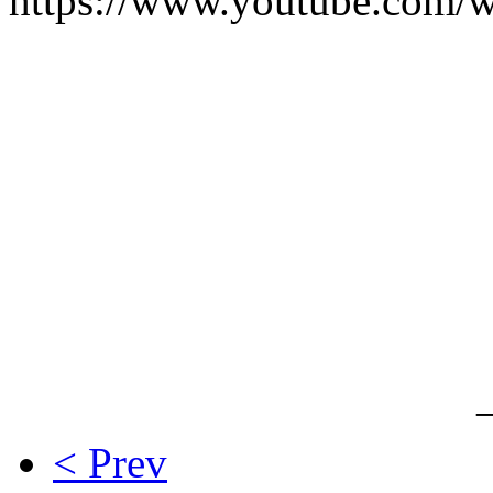
https://www.youtube.com/
< Prev