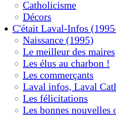
Catholicisme
Décors
C'était Laval-Infos (199
Naissance (1995)
Le meilleur des maires
Les élus au charbon !
Les commerçants
Laval infos, Laval Cat
Les félicitations
Les bonnes nouvelles o