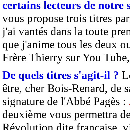
certains lecteurs de notre s
vous propose trois titres pa
j'ai vantés dans la toute p
que j'anime tous les deux ou
Frère Thierry sur You Tube
De quels titres s'agit-il ?
Le
être, cher Bois-Renard, de s
signature de l'Abbé Pagès :
deuxième vous permettra de 
Révolution dite française, v