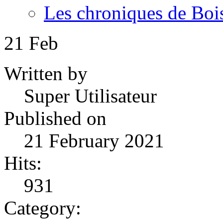
Les chroniques de Boi
21
Feb
Written by
Super Utilisateur
Published on
21 February 2021
Hits:
931
Category: