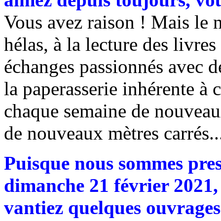
Vous avez raison ! Mais le mé
hélas, à la lecture des livres
échanges passionnés avec des 
la paperasserie inhérente à
chaque semaine de nouveaux
de nouveaux mètres carrés..
Puisque nous sommes press
dimanche 21 février 2021,
vantiez quelques ouvrages 