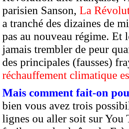
parisien Sanson,
La Révolut
a tranché des dizaines de mi
pas au nouveau régime. Et l
jamais trembler de peur qua
des principales (fausses) fr
réchauffement climatique es
Mais comment fait-on pour
bien vous avez trois possibili
lignes ou aller soit sur You