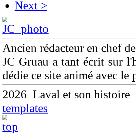
Next >
Ancien rédacteur en chef d
JC Gruau a tant écrit sur l'h
dédie ce site animé avec le
2026 Laval et son histoir
templates