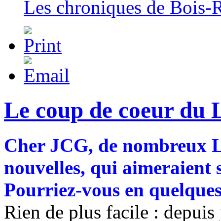
Les chroniques de Bois-
Le coup de coeur du L
Cher JCG, de nombreux L
nouvelles, qui aimeraient 
Pourriez-vous en quelques
Rien de plus facile : depuis