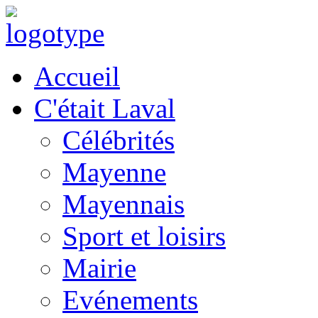
Accueil
C'était Laval
Célébrités
Mayenne
Mayennais
Sport et loisirs
Mairie
Evénements