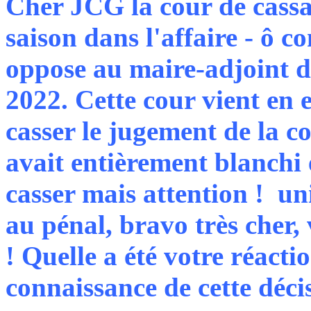
Cher JCG la cour de cassa
saison dans l'affaire - ô 
oppose au maire-adjoint d
2022. Cette cour vient en ef
casser le jugement de la c
avait entièrement blanchi e
casser mais attention ! uni
au pénal, bravo très cher,
! Quelle a été votre réact
connaissance de cette déci