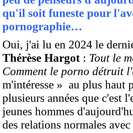
qu'il soit funeste pour l'a
pornographie…
Oui, j'ai lu en 2024 le dern
Thérèse Hargot
:
Tout le 
Comment le porno détruit l
m'intéresse » au plus haut p
plusieurs années que c'est 
jeunes hommes d'aujourd'hui
des relations normales avec