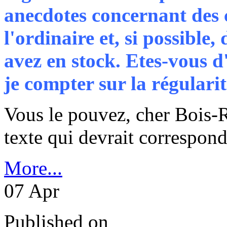
anecdotes concernant des c
l'ordinaire et, si possible
avez en stock. Etes-vous d'
je compter sur la régulari
Vous le pouvez, cher Bois-Re
texte qui devrait correspon
More...
07
Apr
Published on