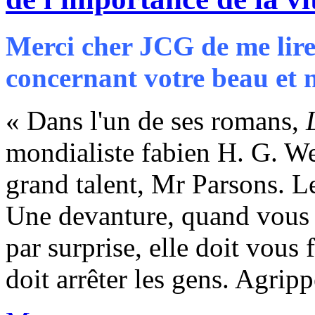
Merci cher JCG de me lire
concernant votre beau et n
« Dans l'un de ses romans,
mondialiste fabien H. G. We
grand talent, Mr Parsons. Le
Une devanture, quand vous p
par surprise, elle doit vous f
doit arrêter les gens. Agripp