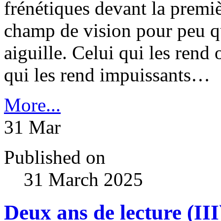
frénétiques devant la premiè
champ de vision pour peu qu
aiguille. Celui qui les rend
qui les rend impuissants…
More...
31
Mar
Published on
31 March 2025
Deux ans de lecture (II