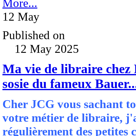
More...
12
May
Published on
12 May 2025
Ma vie de libraire chez
sosie du fameux Bauer..
Cher JCG vous sachant to
votre métier de libraire, j
régulièrement des petites 