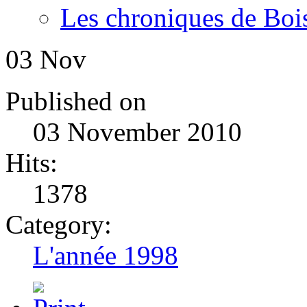
Les chroniques de Boi
03
Nov
Published on
03 November 2010
Hits:
1378
Category:
L'année 1998