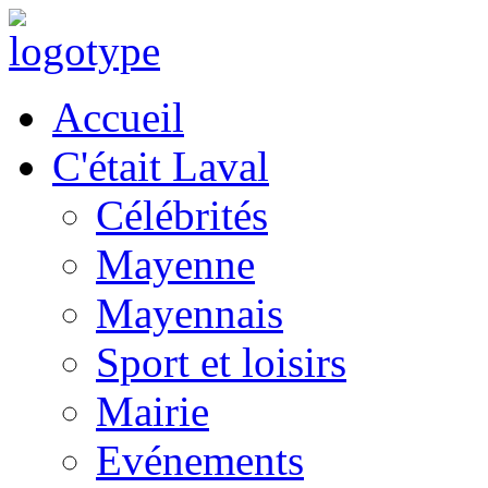
Accueil
C'était Laval
Célébrités
Mayenne
Mayennais
Sport et loisirs
Mairie
Evénements