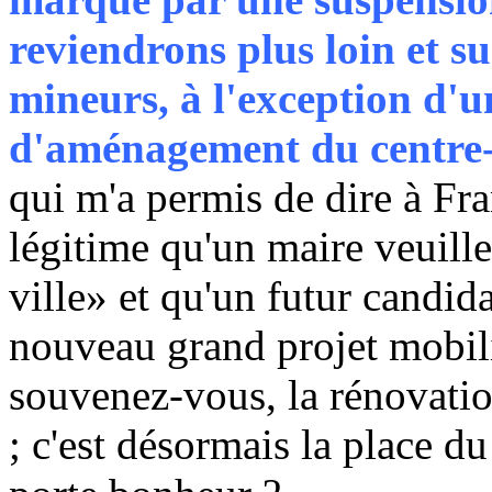
reviendrons plus loin et su
mineurs, à l'exception d'u
d'aménagement du centre-vi
qui m'a permis de dire à Fra
légitime qu'un maire veuille,
ville» et qu'un futur candi
nouveau grand projet mobilis
souvenez-vous, la rénovatio
; c'est désormais la place du