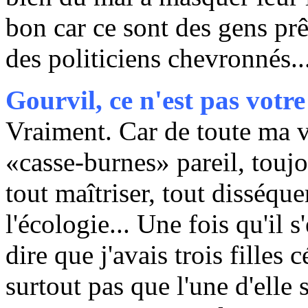
bon car ce sont des gens prêt
des politiciens chevronnés.
Gourvil, ce n'est pas votre
Vraiment. Car de toute ma vi
«casse-burnes» pareil, toujou
tout maîtriser, tout disséque
l'écologie... Une fois qu'il 
dire que j'avais trois filles 
surtout pas que l'une d'elle