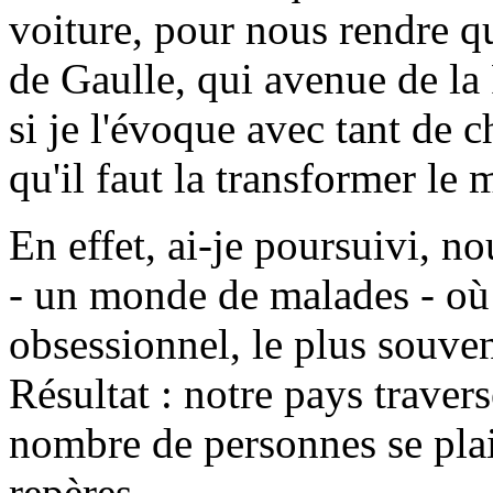
voiture, pour nous rendre qu
de Gaulle, qui avenue de la 
si je l'évoque avec tant de c
qu'il faut la transformer le 
En effet, ai-je poursuivi, 
- un monde de malades - où
obsessionnel, le plus souven
Résultat : notre pays travers
nombre de personnes se plai
repères.