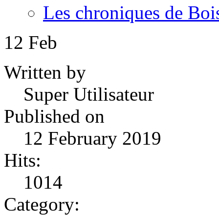
Les chroniques de Boi
12
Feb
Written by
Super Utilisateur
Published on
12 February 2019
Hits:
1014
Category: