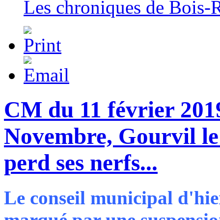
Les chroniques de Bois-
CM du 11 février 2019
Novembre, Gourvil le
perd ses nerfs...
Le conseil municipal d'hier
marqué par une suspension