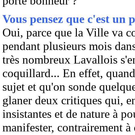
porte bonheur ?
Vous pensez que c'est un p
Oui, parce que la Ville va
pendant plusieurs mois dan
très nombreux Lavallois s'
coquillard... En effet, quan
sujet et qu'on sonde quelque
glaner deux critiques qui, en
insistantes et de nature à p
manifester, contrairement à 