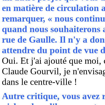
en matière de circulation 
remarquer, « nous continue
quand nous souhaiterons al
rue de Gaulle. Il n'y a do
attendre du point de vue d
Oui. Et j'ai ajouté que moi,
Claude Gourvil, je n'envisag
dans le centre-ville !
Autre critique, vous avez 