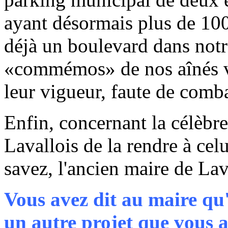
ayant désormais plus de 100 
déjà un boulevard dans notre
«commémos» de nos aînés v
leur vigueur, faute de comba
Enfin, concernant la célèbre
Lavallois de la rendre à cel
savez, l'ancien maire de Lav
Vous avez dit au maire qu'i
un autre projet que vous a