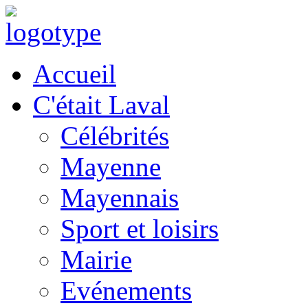
Accueil
C'était Laval
Célébrités
Mayenne
Mayennais
Sport et loisirs
Mairie
Evénements