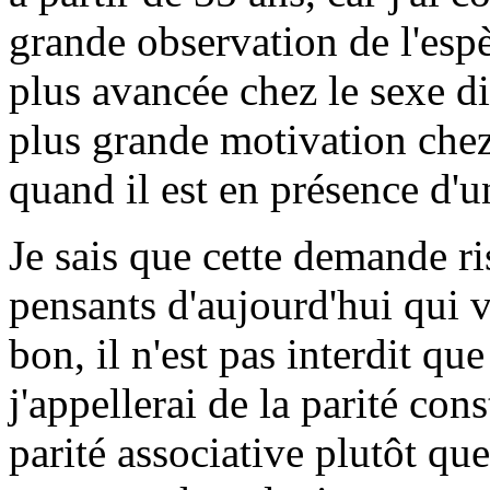
grande observation de l'esp
plus avancée chez le sexe di
plus grande motivation chez
quand il est en présence d'
Je sais que cette demande ri
pensants d'aujourd'hui qui v
bon, il n'est pas interdit qu
j'appellerai de la parité cons
parité associative plutôt q