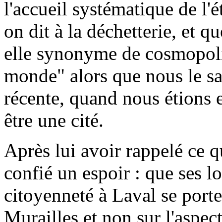
l'accueil systématique de l'
on dit à la déchetterie, et 
elle synonyme de cosmopolit
monde" alors que nous le sa
récente, quand nous étions 
être une cité.
Après lui avoir rappelé ce qu
confié un espoir : que ses l
citoyenneté à Laval se porte
Murailles et non sur l'aspec