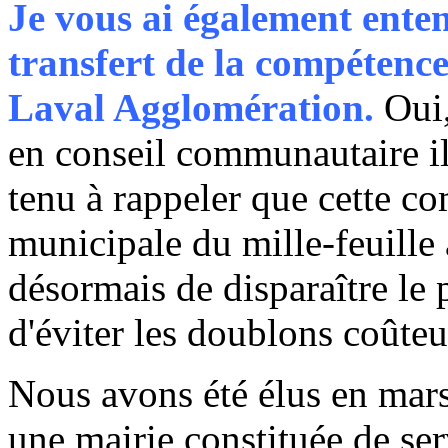
Je vous ai également ente
transfert de la compétence
Laval Agglomération.
Oui,
en conseil communautaire il
tenu à rappeler que cette 
municipale du mille-feuille 
désormais de disparaître le 
d'éviter les doublons coûteu
Nous avons été élus en mars
une mairie constituée de se