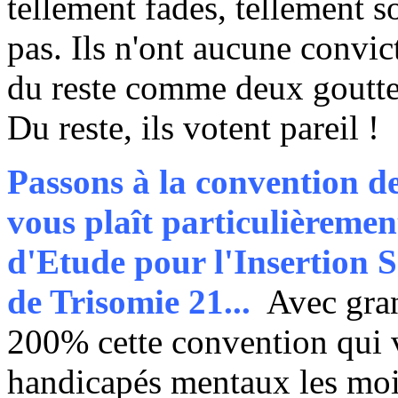
tellement fades, tellement s
pas. Ils n'ont aucune convic
du reste comme deux goutte
Du reste, ils votent pareil !
Passons à la convention de
vous plaît particulièremen
d'Etude pour l'Insertion S
de Trisomie 21...
Avec grand
200% cette convention qui v
handicapés mentaux les moi