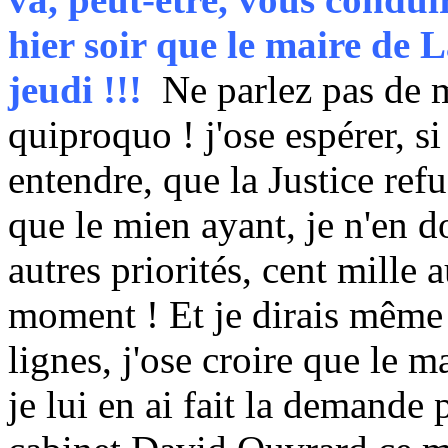
hier soir que le maire de L
jeudi !!!
Ne parlez pas de 
quiproquo ! j'ose espérer, si
entendre, que la Justice ref
que le mien ayant, je n'en d
autres priorités, cent mille 
moment ! Et je dirais même p
lignes, j'ose croire que le
je lui en ai fait la demande 