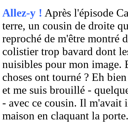
Allez-y !
Après l'épisode Ca
terre, un cousin de droite qu
reproché de m'être montré d
colistier trop bavard dont l
nuisibles pour mon image. 
choses ont tourné ? Eh bien j
et me suis brouillé - quelqu
- avec ce cousin. Il m'avait i
maison en claquant la porte.