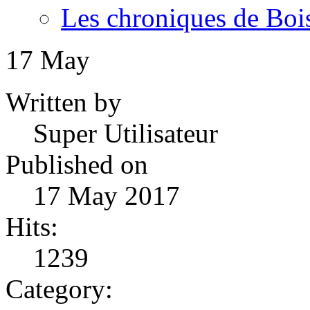
Les chroniques de Boi
17
May
Written by
Super Utilisateur
Published on
17 May 2017
Hits:
1239
Category: