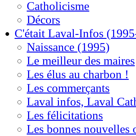
Catholicisme
Décors
C'était Laval-Infos (199
Naissance (1995)
Le meilleur des maires
Les élus au charbon !
Les commerçants
Laval infos, Laval Cat
Les félicitations
Les bonnes nouvelles o