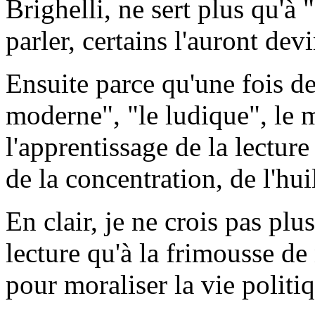
Brighelli, ne sert plus qu'à 
parler, certains l'auront dev
Ensuite parce qu'une fois de
moderne", "le ludique", le m
l'apprentissage de la lecture 
de la concentration, de l'hui
En clair, je ne crois pas plu
lecture qu'à la frimousse d
pour moraliser la vie politiq