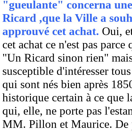
"gueulante" concerna une 
Ricard ,que la Ville a souh
approuvé cet achat.
Oui, e
cet achat ce n'est pas parce 
"Un Ricard sinon rien" mais 
susceptible d'intéresser tou
qui sont nés bien après 1850.
historique certain à ce que l
qui, elle, ne porte pas l'es
MM. Pillon et Maurice. De 