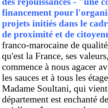
des réjouissances - "une 
financement pour l'organis
projets initiés dans le cad
de proximité et de citoyen
franco-marocaine de qualité
qu'est la France, ses valeurs,
commence à nous agacer ave
les sauces et à tous les éta
Madame Soultani, qui vient 
département est enchanté de