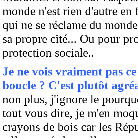
monde n'est rien d'autre en f
qui ne se réclame du monde 
sa propre cité... Ou pour pr
protection sociale..
Je ne vois vraiment pas ce
boucle ? C'est plutôt agr
non plus, j'ignore le pourq
tout vous dire, je m'en mo
crayons de bois car les Répu