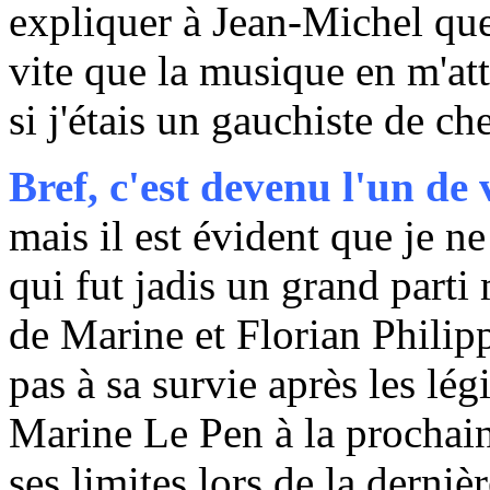
expliquer à Jean-Michel que,
vite que la musique en m'a
si j'étais un gauchiste de c
Bref, c'est devenu l'un de
mais il est évident que je ne
qui fut jadis un grand parti
de Marine et Florian Philipp
pas à sa survie après les lég
Marine Le Pen à la prochaine
ses limites lors de la derniè