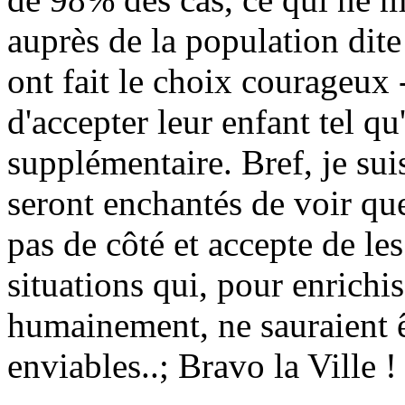
auprès de la population dite
ont fait le choix courageux 
d'accepter leur enfant tel q
supplémentaire. Bref, je su
seront enchantés de voir que
pas de côté et accepte de le
situations qui, pour enrichis
humainement, ne sauraient 
enviables..; Bravo la Ville !