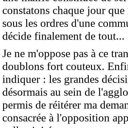
constatons chaque jour que
sous les ordres d'une comm
décide finalement de tout...
Je ne m'oppose pas à ce transf
doublons fort couteux. Enfin
indiquer : les grandes décis
désormais au sein de l'aggl
permis de réitérer ma dema
consacrée à l'opposition app