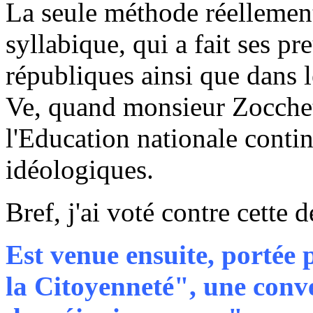
La seule méthode réellement
syllabique, qui a fait ses pr
républiques ainsi que dans l
Ve, quand monsieur Zocchetto
l'Education nationale contin
idéologiques.
Bref, j'ai voté contre cette 
Est venue ensuite, portée
la Citoyenneté", une conv