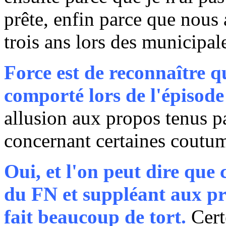
prête, enfin parce que nous
trois ans lors des municipale
Force est de reconnaître q
comporté lors de l'épisode
allusion aux propos tenus pa
concernant certaines coutume
Oui, et l'on peut dire que
du FN et suppléant aux pro
fait beaucoup de tort.
Certe