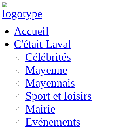
Accueil
C'était Laval
Célébrités
Mayenne
Mayennais
Sport et loisirs
Mairie
Evénements