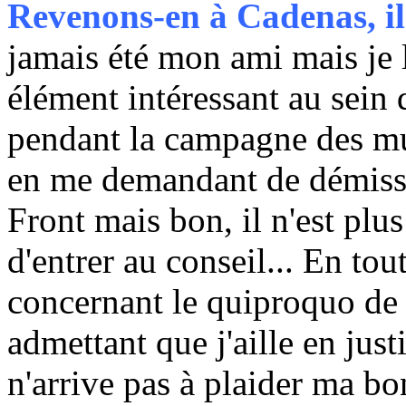
Revenons-en à Cadenas, il 
jamais été mon ami mais je 
élément intéressant au sein d
pendant la campagne des mun
en me demandant de démiss
Front mais bon, il n'est plu
d'entrer au conseil... En tout
concernant le quiproquo de l
admettant que j'aille en justi
n'arrive pas à plaider ma bon