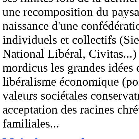
une recomposition du paysage
naissance d'une confédérati
individuels et collectifs (Sie
National Libéral, Civitas...
mordicus les grandes idées d
libéralisme économique (pour
valeurs sociétales conservat
acceptation des racines chré
familiales...