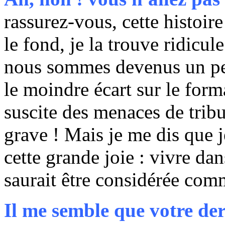
rassurez-vous, cette histoire
le fond, je la trouve ridicu
nous sommes devenus un peu
le moindre écart sur le for
suscite des menaces de trib
grave ! Mais je me dis que 
cette grande joie : vivre d
saurait être considérée comm
Il me semble que votre der