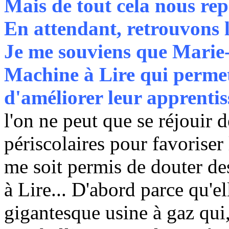
Mais de tout cela nous repa
En attendant, retrouvons le
Je me souviens que Marie-
Machine à Lire qui permett
d'améliorer leur apprentiss
l'on ne peut que se réjouir d
périscolaires pour favoriser 
me soit permis de douter des
à Lire... D'abord parce qu'el
gigantesque usine à gaz qui