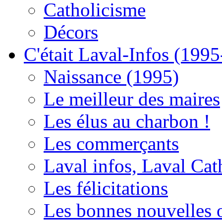
Catholicisme
Décors
C'était Laval-Infos (199
Naissance (1995)
Le meilleur des maires
Les élus au charbon !
Les commerçants
Laval infos, Laval Cat
Les félicitations
Les bonnes nouvelles o