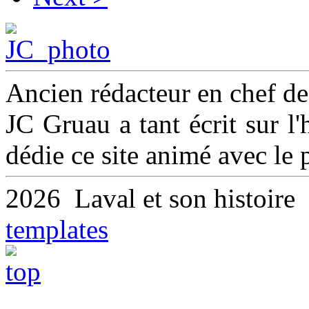
Ancien rédacteur en chef d
JC Gruau a tant écrit sur l'h
dédie ce site animé avec le
2026 Laval et son histoir
templates