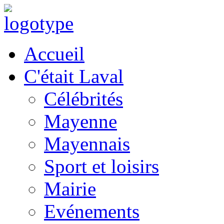
Accueil
C'était Laval
Célébrités
Mayenne
Mayennais
Sport et loisirs
Mairie
Evénements