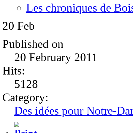
Les chroniques de Boi
20
Feb
Published on
20 February 2011
Hits:
5128
Category:
Des idées pour Notre-Dam