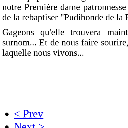
notre Première dame patronnesse 
de la rebaptiser "Pudibonde de la
Gageons qu'elle trouvera main
surnom... Et de nous faire sourire
laquelle nous vivons...
< Prev
Next >