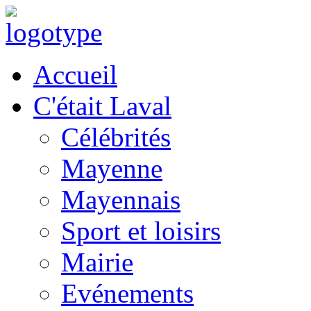
Accueil
C'était Laval
Célébrités
Mayenne
Mayennais
Sport et loisirs
Mairie
Evénements