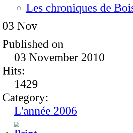
Les chroniques de Boi
03
Nov
Published on
03 November 2010
Hits:
1429
Category:
L'année 2006