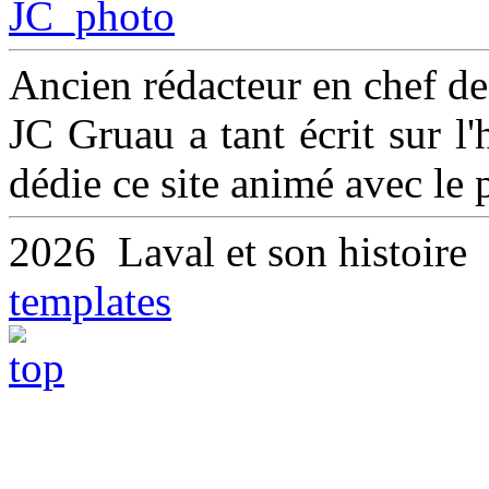
Ancien rédacteur en chef d
JC Gruau a tant écrit sur l'h
dédie ce site animé avec le
2026 Laval et son histoir
templates