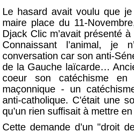
Le hasard avait voulu que je
maire place du 11-Novembre,
Djack Clic m’avait présenté à 
Connaissant l’animal, je 
conversation car son anti-Séner
de la Gauche laïcarde… Ancien
coeur son catéchisme en v
maçonnique - un catéchisme, 
anti-catholique. C'était une 
qu’un rien suffisait à mettre 
Cette demande d’un "droit de 