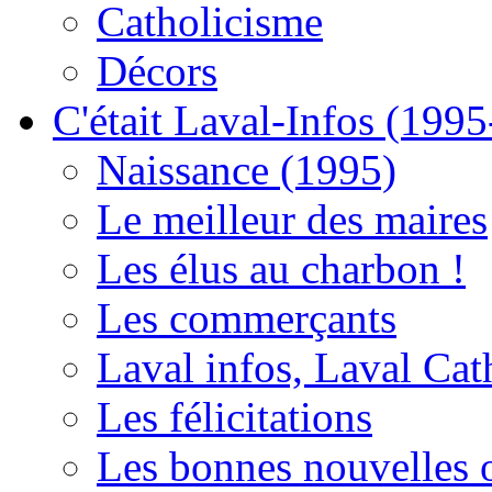
Catholicisme
Décors
C'était Laval-Infos (199
Naissance (1995)
Le meilleur des maires
Les élus au charbon !
Les commerçants
Laval infos, Laval Cat
Les félicitations
Les bonnes nouvelles o