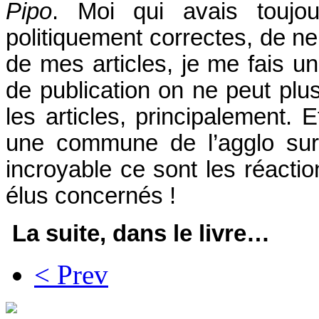
Pipo
. Moi qui avais toujou
politiquement correctes, de ne
de mes articles, je me fais u
de publication on ne peut plus
les articles, principalement. E
une commune de l’agglo sur
incroyable ce sont les réactio
élus concernés !
La suite, dans le livre…
< Prev