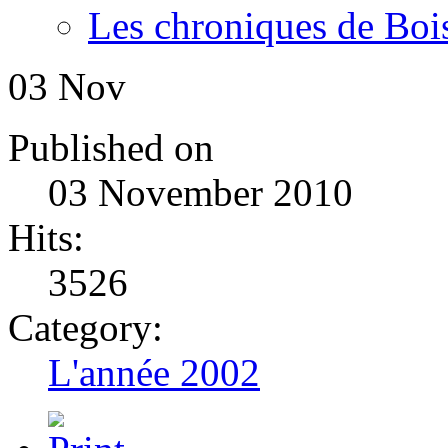
Les chroniques de Boi
03
Nov
Published on
03 November 2010
Hits:
3526
Category:
L'année 2002