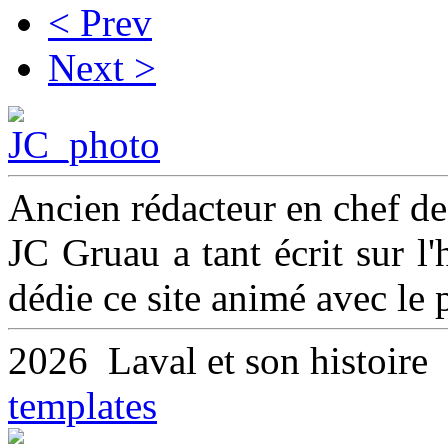
< Prev
Next >
Ancien rédacteur en chef d
JC Gruau a tant écrit sur l'h
dédie ce site animé avec le
2026 Laval et son histoir
templates