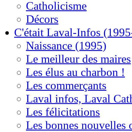
Catholicisme
Décors
C'était Laval-Infos (199
Naissance (1995)
Le meilleur des maires
Les élus au charbon !
Les commerçants
Laval infos, Laval Cat
Les félicitations
Les bonnes nouvelles o