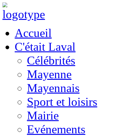
Accueil
C'était Laval
Célébrités
Mayenne
Mayennais
Sport et loisirs
Mairie
Evénements