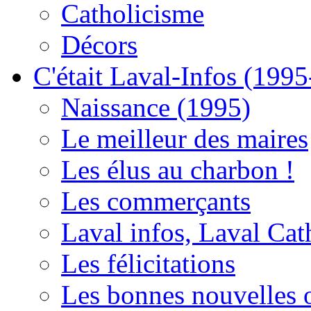
Catholicisme
Décors
C'était Laval-Infos (199
Naissance (1995)
Le meilleur des maires
Les élus au charbon !
Les commerçants
Laval infos, Laval Cat
Les félicitations
Les bonnes nouvelles o