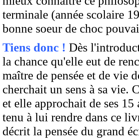
mieux connaître ce philoso
terminale (année scolaire 19
bonne soeur de choc pouvait
Tiens donc !
Dès l'introduc
la chance qu'elle eut de renc
maître de pensée et de vie d
cherchait un sens à sa vie. 
et elle approchait de ses 15
tenu à lui rendre dans ce liv
décrit la pensée du grand éc