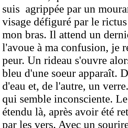
suis agrippée par un mouran
visage défiguré par le rictus
mon bras. Il attend un derni
l'avoue à ma confusion, je re
peur. Un rideau s'ouvre alor
bleu d'une soeur apparaît. D
d'eau et, de l'autre, un ver
qui semble inconsciente. Le 
étendu là, après avoir été re
par les vers. Avec un sourire