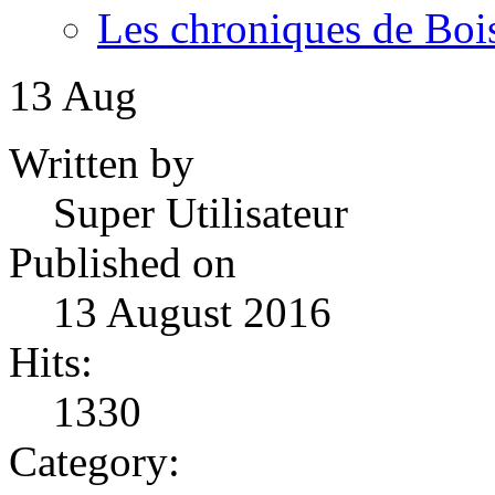
Les chroniques de Boi
13
Aug
Written by
Super Utilisateur
Published on
13 August 2016
Hits:
1330
Category: