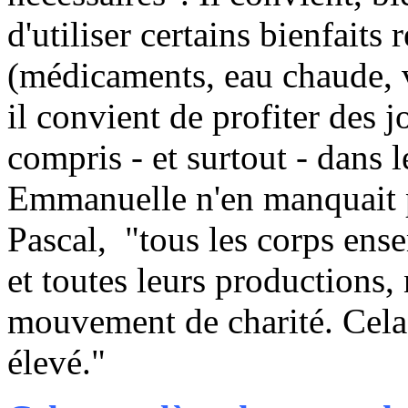
d'utiliser certains bienfaits 
(médicaments, eau chaude, 
il convient de profiter des jo
compris - et surtout - dans
Emmanuelle n'en manquait p
Pascal, "tous les corps ense
et toutes leurs productions,
mouvement de charité. Cela 
élevé."