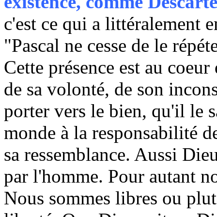
existence, comme Descartes
c'est ce qui a littéralement
"Pascal ne cesse de le répéte
Cette présence est au coeur
de sa volonté, de son incon
porter vers le bien, qu'il le
monde à la responsabilité d
sa ressemblance. Aussi Dieu
par l'homme. Pour autant n
Nous sommes libres ou plut