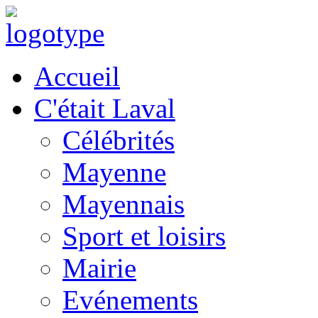
Accueil
C'était Laval
Célébrités
Mayenne
Mayennais
Sport et loisirs
Mairie
Evénements