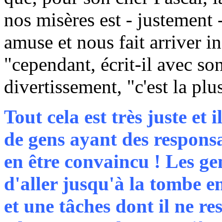
nos misères est - justement 
amuse et nous fait arriver i
"cependant, écrit-il avec so
divertissement, "c'est la plu
Tout cela est très juste et 
de gens ayant des responsab
en être convaincu ! Les ge
d'aller jusqu'à la tombe e
et une tâches dont il ne re