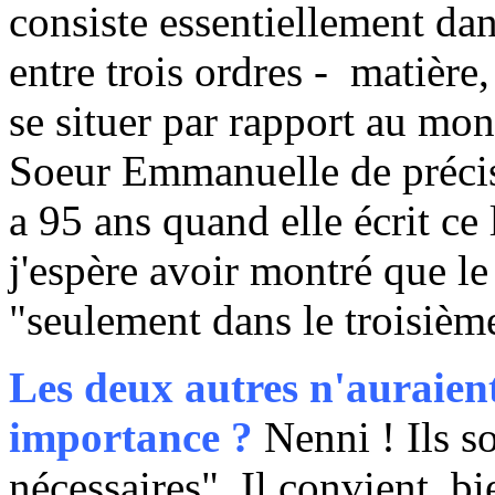
consiste essentiellement dans
entre trois ordres - matière,
se situer par rapport au mon
Soeur Emmanuelle de précis
a 95 ans quand elle écrit ce 
j'espère avoir montré que le
"seulement dans le troisième
Les deux autres n'auraient
importance ?
Nenni ! Ils s
nécessaires". Il convient, bi