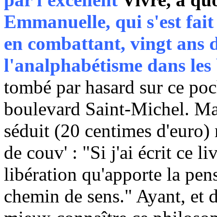
Emmanuelle, qui s'est fait
en combattant, vingt ans d
l'analphabétisme dans les
tombé par hasard sur ce po
boulevard Saint-Michel. Mai
séduit (20 centimes d'euro)
de couv' : "Si j'ai écrit ce li
libération qu'apporte la pen
chemin de sens." Ayant, et 