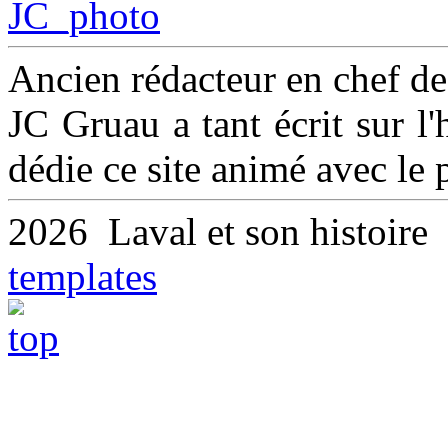
Ancien rédacteur en chef d
JC Gruau a tant écrit sur l'h
dédie ce site animé avec le
2026 Laval et son histoir
templates