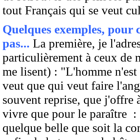
tout Français qui se veut cul
Quelques exemples, pour c
pas...
La première, je l'adre
particulièrement à ceux de m
me lisent) : "L'homme n'est 
veut que qui veut faire l'ang
souvent reprise, que j'offre
vivre que pour le paraître : 
quelque belle que soit la com