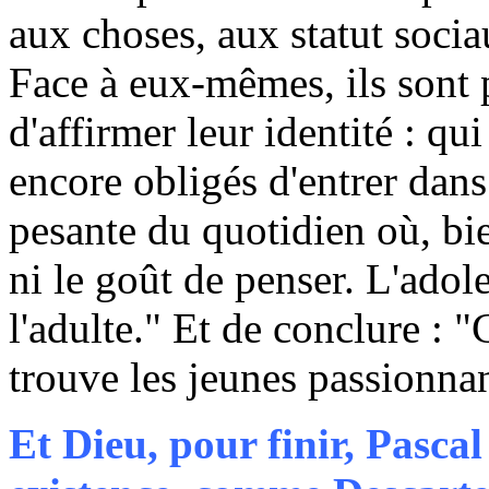
aux choses, aux statut socia
Face à eux-mêmes, ils sont 
d'affirmer leur identité : qui
encore obligés d'entrer dans 
pesante du quotidien où, bi
ni le goût de penser. L'adol
l'adulte." Et de conclure : "C
trouve les jeunes passionnan
Et Dieu, pour finir, Pascal